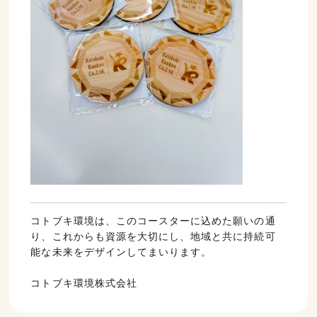
コトブキ環境は、このコースターに込めた願いの通
り、これからも資源を大切にし、地域と共に持続可
能な未来をデザインしてまいります。
コトブキ環境株式会社