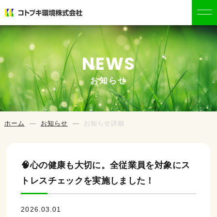
NEWS
お知らせ
ホーム
お知らせ
お知らせ詳細
🧠心の健康も大切に。全従業員を対象にス
トレスチェックを実施しました！
2026.03.01